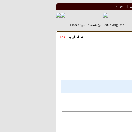
ل
العربیه
|
2026 August 6
-
پنج شنبه 15 مرداد 1405
تعداد بازدید:
1235