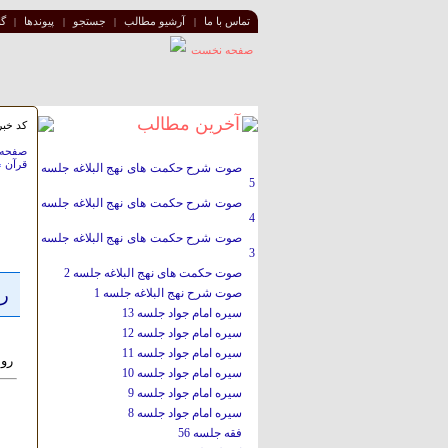
تماس با ما
آرشیو مطالب
جستجو
پيوندها
گا
|
|
|
|
صفحه نخست
آخرین مطالب
کد خبر: ٠
صفحه
قرآن
»
صوت شرح حکمت های نهج البلاغه جلسه
5
صوت شرح حکمت های نهج البلاغه جلسه
4
صوت شرح حکمت های نهج البلاغه جلسه
3
صوت حکمت های نهج البلاغه جلسه 2
رو
صوت شرح نهج البلاغه جلسه 1
سیره امام جواد جلسه 13
سیره امام جواد جلسه 12
سیره امام جواد جلسه 11
روش
سیره امام جواد جلسه 10
سیره امام جواد جلسه 9
سیره امام جواد جلسه 8
فقه جلسه 56